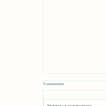
Commentaires