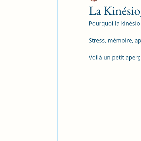
La Kinésio
Pourquoi la kinésio 
Stress, mémoire, ap
Voilà un petit aper