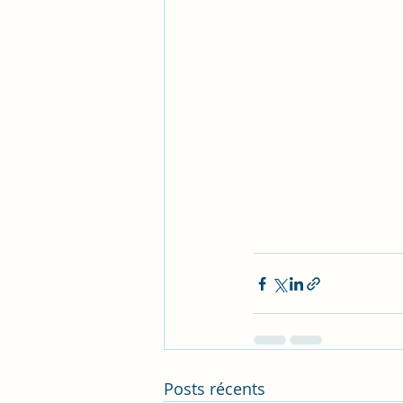
Posts récents