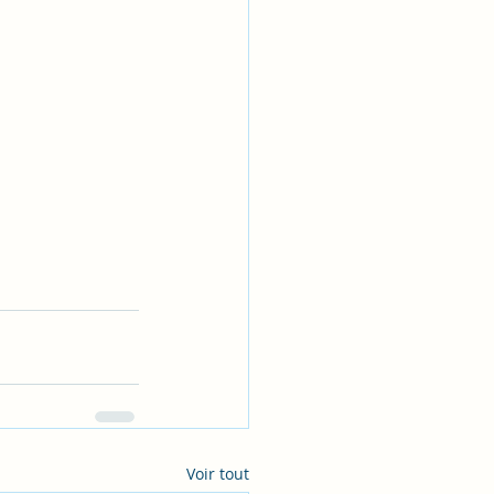
Voir tout