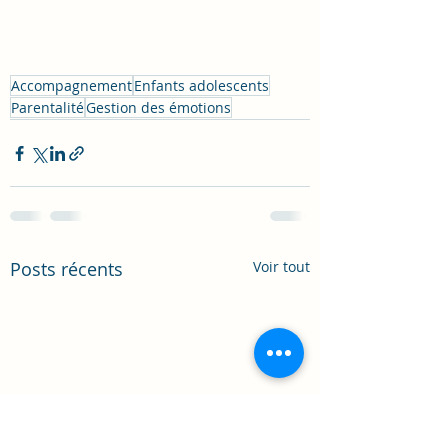
Accompagnement
Enfants adolescents
Parentalité
Gestion des émotions
Posts récents
Voir tout