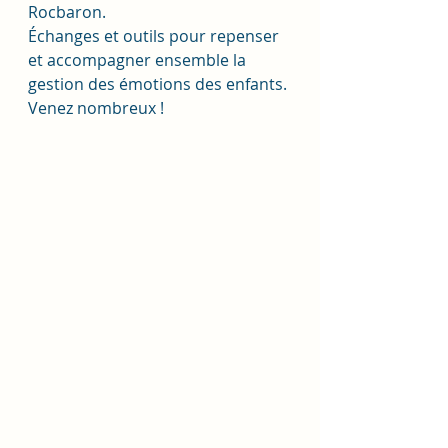
Rocbaron. 
Échanges et outils pour repenser 
et accompagner ensemble la 
gestion des émotions des enfants. 
Venez nombreux ! 